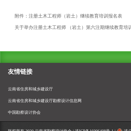
附件：注册土木工程师（岩土）继续教育培训报名表
关于举办注册土木工程师 （岩土）第六注期继续教育培训班
友情链接
云南省住房和城乡建设厅
云南省住房和城乡建设厅勘察设计信息网
中国勘察设计协会