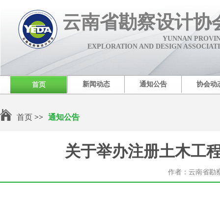
云南省勘察设计协
YUNNAN PROVI
EXPLORATION AND DESIGN ASSOCIAT
新闻动态
通知公告
协会动
首页
首页
>>
通知公告
关于举办注册土木工程
作者：云南省勘