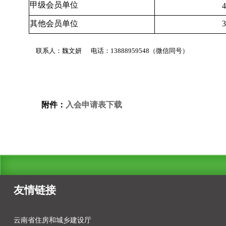
甲级会员单位
其他会员单位
联系人：魏文妍 电话：13888959548（微信同号）
附件：
入会申请表下载
友情链接
云南省住房和城乡建设厅