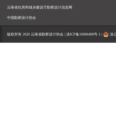
云南省住房和城乡建设厅勘察设计信息网
中国勘察设计协会
版权所有 2020 云南省勘察设计协会 |
滇ICP备16006408号-1
|
滇公