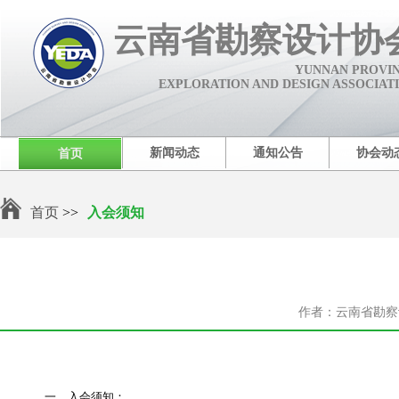
云南省勘察设计协
YUNNAN PROVI
EXPLORATION AND DESIGN ASSOCIAT
新闻动态
通知公告
协会动
首页
首页
>>
入会须知
作者：云南省勘察
一、入会须知：